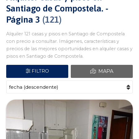
Santiago de Compostela. -
Página 3
121
Alquiler 121 casas y pisos en Santiago de Compostela
con precio a consultar. Imágenes, características y
precios de las mejores oportunidades en alquiler casas y
pisos en Santiago de Compostela.
FILTRO
MAPA