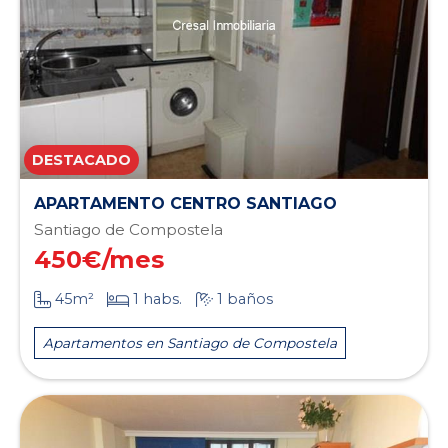
APARTAMENTO CENTRO SANTIAGO
Santiago de Compostela
450
€/mes
45m²
1 habs.
1 baños
Apartamentos en Santiago de Compostela