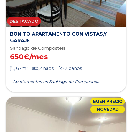
BONITO APARTAMENTO CON VISTAS,Y
GARAJE
Santiago de Compostela
650
€/mes
67m²
2 habs.
2 baños
Apartamentos en Santiago de Compostela
BUEN PRECIO
NOVEDAD