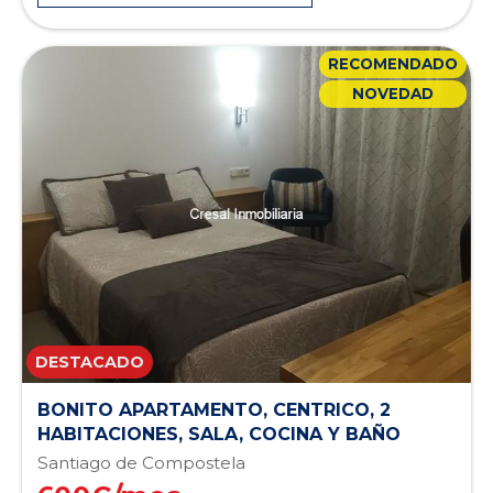
RECOMENDADO
NOVEDAD
BONITO APARTAMENTO, CENTRICO, 2
HABITACIONES, SALA, COCINA Y BAÑO
Santiago de Compostela