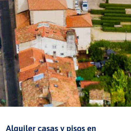
Alquiler casas y pisos en