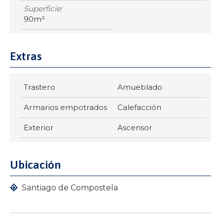
Superficie:
90m²
Extras
Trastero
Amueblado
Armarios empotrados
Calefacción
Exterior
Ascensor
Ubicación
Santiago de Compostela