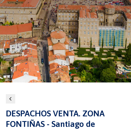
DESPACHOS VENTA. ZONA
FONTIÑAS - Santiago de