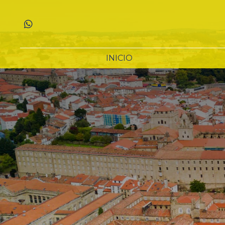
INICIO