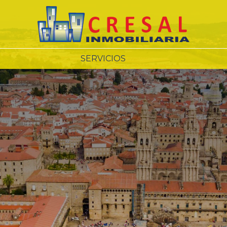
SERVICIOS