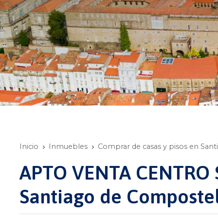
Inicio
Inmuebles
Comprar de casas y pisos en San
APTO VENTA CENTRO 
Santiago de Composte