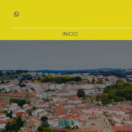
INICIO