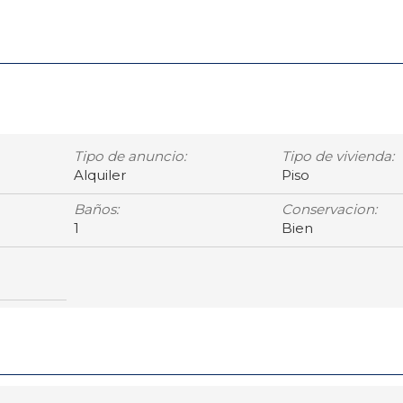
Tipo de anuncio:
Tipo de vivienda:
Alquiler
Piso
Baños:
Conservacion:
1
Bien