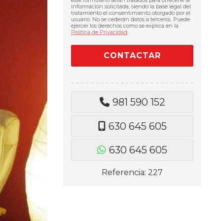
información solicitada, siendo la base legal del
tratamiento el consentimiento otorgado por el
usuario. No se cederán datos a terceros. Puede
ejercer los derechos como se explica en la
Política de Privacidad
.
981 590 152
630 645 605
630 645 605
Referencia: 227