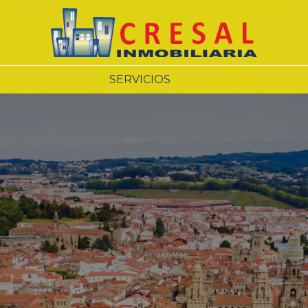
SERVICIOS