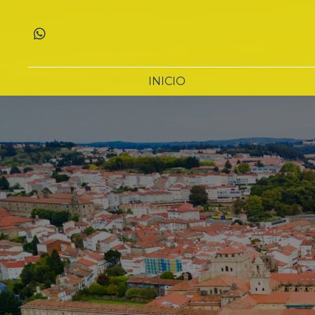
INICIO