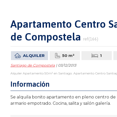
Apartamento Centro Sa
de Compostela
ref(166)
ALQUILER
50 m²
1
Santiago de Compostela
| 03/12/2013
Alquiler Apartamento 50m² en Santiago. Apartamento Centro Santiago, 1
Información
Se alquila bonito apartamento en pleno centro de
armario empotrado. Cocina, salita y salón galería.