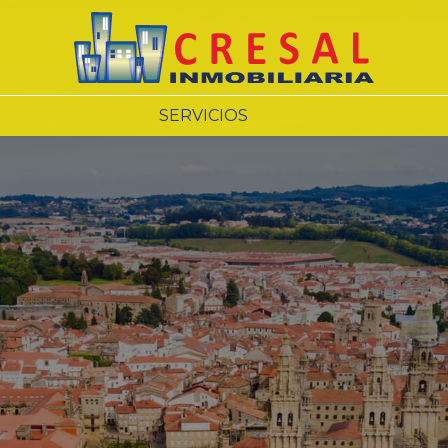
SERVICIOS