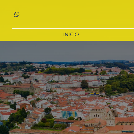
INICIO