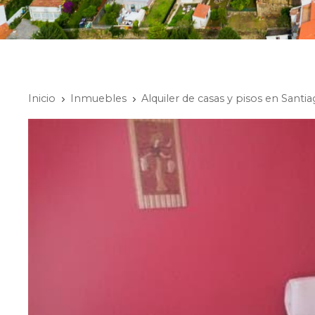
Inicio
Inmuebles
Alquiler de casas y pisos en Sant