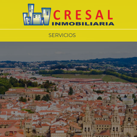
SERVICIOS