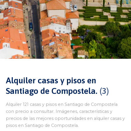
Alquiler casas y pisos en
Santiago de Compostela.
3
Alquiler 121 casas y pisos en Santiago de Compostela
con precio a consultar. Imágenes, características y
precios de las mejores oportunidades en alquiler casas y
pisos en Santiago de Compostela.