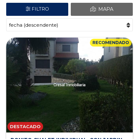
FILTRO
MAPA
RECOMENDADO